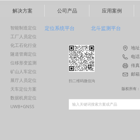
解决方案
公司产品
应用案例
智能制造定位
定位系统平台
北斗监测平台
工厂人员定位
化工石化行业
地址
隧道管廊定位
电话
位移形变监测
传真
矿山人车定位
邮箱
展厅人员定位
扫二维码微信沟
天车定位方案
通
版权所有
数据机房定位
UWB+GNSS