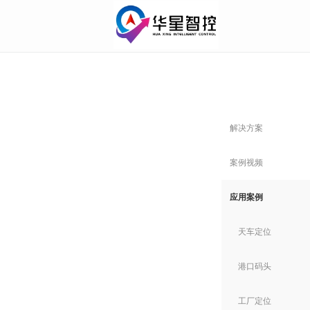
解决方案
案例视频
应用案例
天车定位
港口码头
工厂定位