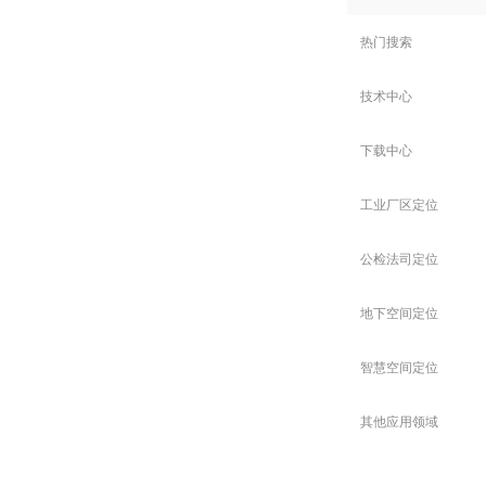
热门搜索
技术中心
下载中心
工业厂区定位
公检法司定位
地下空间定位
智慧空间定位
其他应用领域