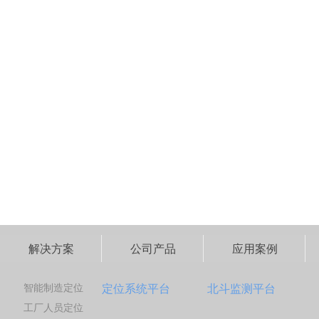
解决方案
公司产品
应用案例
智能制造定位
定位系统平台
北斗监测平台
工厂人员定位